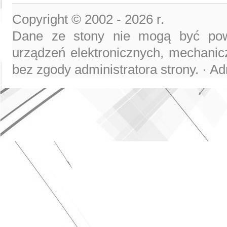
Copyright © 2002 -
2026 r.
Dane ze stony nie mogą być pow
urządzeń elektronicznych, mechanicz
bez zgody administratora strony. · Ad