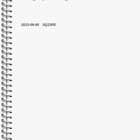
2013-09-09 SQ3JPD