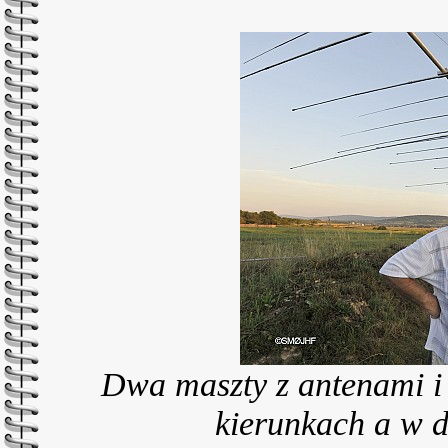
Dwa maszty z antenami i 
kierunkach a w d